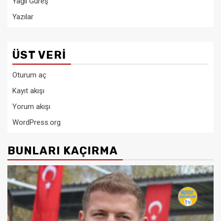
Yağlı Güreş
Yazılar
ÜST VERI
Oturum aç
Kayıt akışı
Yorum akışı
WordPress.org
BUNLARI KAÇIRMA