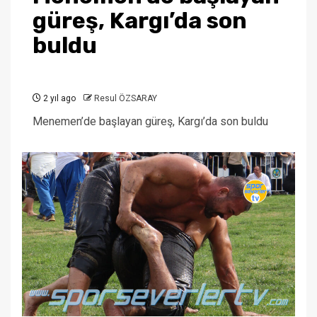
güreş, Kargı’da son
buldu
2 yıl ago
Resul ÖZSARAY
Menemen’de başlayan güreş, Kargı’da son buldu