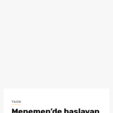
Yazılar
Menemen’de başlayan