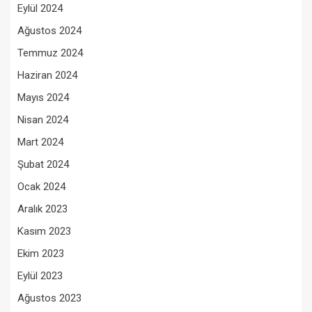
Eylül 2024
Ağustos 2024
Temmuz 2024
Haziran 2024
Mayıs 2024
Nisan 2024
Mart 2024
Şubat 2024
Ocak 2024
Aralık 2023
Kasım 2023
Ekim 2023
Eylül 2023
Ağustos 2023