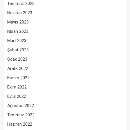
Temmuz 2023
Haziran 2023
Mayıs 2023
Nisan 2023
Mart 2023
Şubat 2023
Ocak 2023
Aralık 2022
Kasım 2022
Ekim 2022
Eylül 2022
Ağustos 2022
Temmuz 2022
Haziran 2022