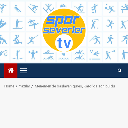
Skip
to
content
Primary
Menu
Home
Yazılar
Menemen’de başlayan güreş, Kargı’da son buldu