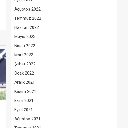
Eylül 2022
Ağustos 2022
Temmuz 2022
Haziran 2022
Mayıs 2022
Nisan 2022
Mart 2022
Şubat 2022
Ocak 2022
Aralık 2021
Kasım 2021
Ekim 2021
Eylül 2021
Ağustos 2021