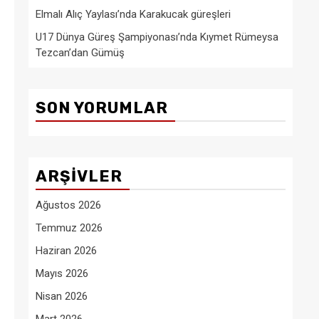
Elmalı Alıç Yaylası’nda Karakucak güreşleri
U17 Dünya Güreş Şampiyonası’nda Kıymet Rümeysa
Tezcan’dan Gümüş
SON YORUMLAR
ARŞIVLER
Ağustos 2026
Temmuz 2026
Haziran 2026
Mayıs 2026
Nisan 2026