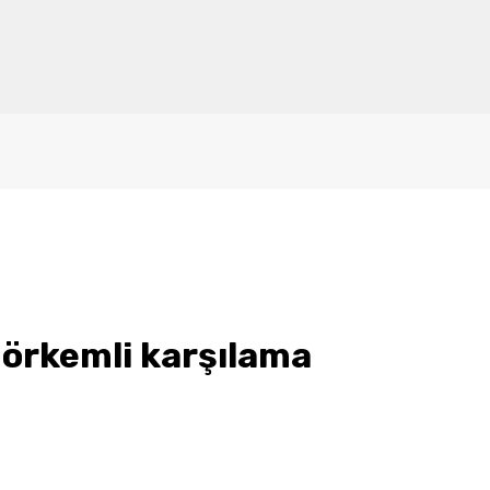
görkemli karşılama