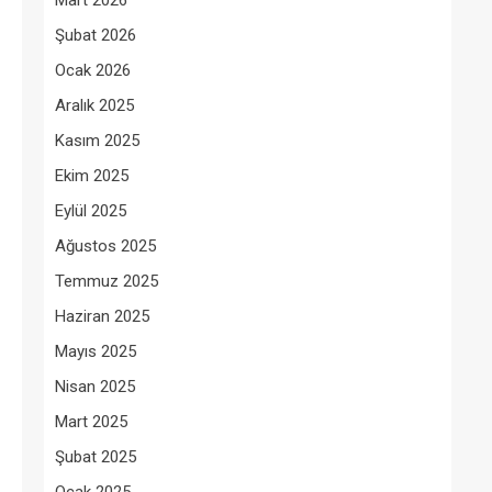
Mart 2026
Şubat 2026
Ocak 2026
Aralık 2025
Kasım 2025
Ekim 2025
Eylül 2025
Ağustos 2025
Temmuz 2025
Haziran 2025
Mayıs 2025
Nisan 2025
Mart 2025
Şubat 2025