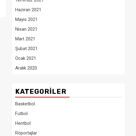
Temmuz 2021
Haziran 2021
Mayıs 2021
Nisan 2021
Mart 2021
Şubat 2021
Ocak 2021
Aralık 2020
KATEGORILER
Basketbol
Futbol
Hentbol
Röportajlar