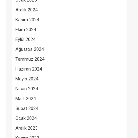
Ocak 2025
Aralık 2024
Kasım 2024
Ekim 2024
Eylül 2024
Ağustos 2024
Temmuz 2024
Haziran 2024
Mayıs 2024
Nisan 2024
Mart 2024
Şubat 2024
Ocak 2024
Aralık 2023