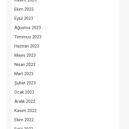
Kasım 2023
Ekim 2023
Eylül 2023
Ağustos 2023
Temmuz 2023
Haziran 2023
Mayıs 2023
Nisan 2023
Mart 2023
Şubat 2023
Ocak 2023
Aralık 2022
Kasım 2022
Ekim 2022