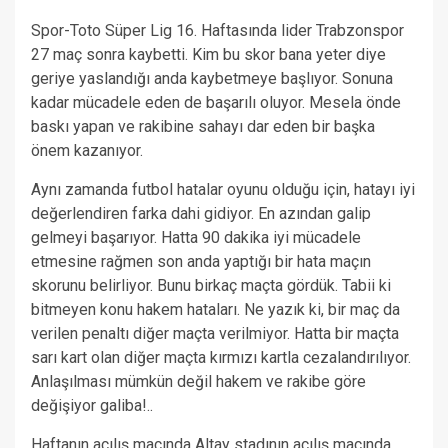
Spor-Toto Süper Lig 16. Haftasında lider Trabzonspor
27 maç sonra kaybetti. Kim bu skor bana yeter diye
geriye yaslandığı anda kaybetmeye başlıyor. Sonuna
kadar mücadele eden de başarılı oluyor. Mesela önde
baskı yapan ve rakibine sahayı dar eden bir başka
önem kazanıyor.
Aynı zamanda futbol hatalar oyunu olduğu için, hatayı iyi
değerlendiren farka dahi gidiyor. En azından galip
gelmeyi başarıyor. Hatta 90 dakika iyi mücadele
etmesine rağmen son anda yaptığı bir hata maçın
skorunu belirliyor. Bunu birkaç maçta gördük. Tabii ki
bitmeyen konu hakem hataları. Ne yazık ki, bir maç da
verilen penaltı diğer maçta verilmiyor. Hatta bir maçta
sarı kart olan diğer maçta kırmızı kartla cezalandırılıyor.
Anlaşılması mümkün değil hakem ve rakibe göre
değişiyor galiba!..
Haftanın açılış maçında Altay stadının açılış maçında,