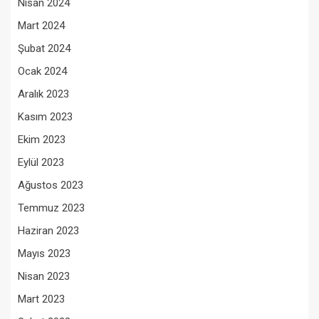
Nisan 2024
Mart 2024
Şubat 2024
Ocak 2024
Aralık 2023
Kasım 2023
Ekim 2023
Eylül 2023
Ağustos 2023
Temmuz 2023
Haziran 2023
Mayıs 2023
Nisan 2023
Mart 2023