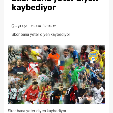
kaybediyor
5 yıl ago
Resul ÖZSARAY
Skor bana yeter diyen kaybediyor
Skor bana yeter diyen kaybediyor