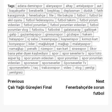
adana demirspor
alanyaspor
altay
antalyaspor
aut
Tags:
başakşehir
beraberlik
beşiktaş
deplasman
düdük
fatih
karagümrük
fenerbahçe
file
file bekçisi
futbol
futbol bir
akıl oyunu
futbol federasyonu
futbol takımı
futbol yorum
videoları
futbol yorumları
futbol yorumları videoları
futbol
yorumları vlog
futbolcu
futbolist
galatasaray
galibiyet
galip
gaziantepspor
giresunspor
göztepe
hakem
hatayspor
iç saha
kasımpaşa
kayserispor
kırmızı kart
konyaspor
lider
mağlubiyet
mağlup
malatyaspor
namağlup
penaltı
rizespor
sarı kart
sivasspor
Skor
bana yeter diyen kaybediyor
spor
spor severler tv
spor toto
süper lig
spor yorum videoları
spor yorumları
spor yorumları
videoları
sporsever
sporseverler
Sporseverler Tv
sporseverlertv
taç
trabzonspor
video
vlog
yenilgi
yenilgisiz
Post
Previous
Next
Çalı Yağlı Güreşleri Final
Fenerbahçe’de sorun
navigation
futbol