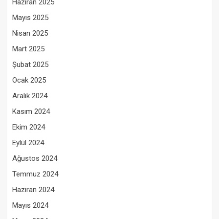
Haziran 2025
Mayıs 2025
Nisan 2025
Mart 2025
Şubat 2025
Ocak 2025
Aralık 2024
Kasım 2024
Ekim 2024
Eylül 2024
Ağustos 2024
Temmuz 2024
Haziran 2024
Mayıs 2024