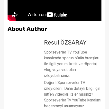
About Author
Resul ÖZSARAY
Sporseverler TV YouTube
kanalımda sporun bütün branşları
ile ilgili yorum, kritik ve röportaj
vlog veya videoları
izleyebilirsiniz.
Değerli Sporseverler TV
izleyicileri : Daha detaylı bilgi için
lütfen videoları izler misiniz?
Sporseverler Tv YouTube kanalımı
beğenmeyi unutmayınız.