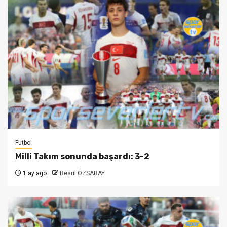
Futbol
Milli Takım sonunda başardı: 3-2
1 ay ago
Resul ÖZSARAY