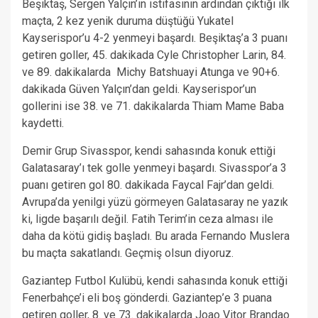
Beşiktaş, Sergen Yalçın’ın istifasının ardından çıktığı ilk
maçta, 2 kez yenik duruma düştüğü Yukatel
Kayserispor’u 4-2 yenmeyi başardı. Beşiktaş’a 3 puanı
getiren goller, 45. dakikada Cyle Christopher Larin, 84.
ve 89. dakikalarda Michy Batshuayi Atunga ve 90+6.
dakikada Güven Yalçın’dan geldi. Kayserispor’un
gollerini ise 38. ve 71. dakikalarda Thiam Mame Baba
kaydetti.
Demir Grup Sivasspor, kendi sahasında konuk ettiği
Galatasaray’ı tek golle yenmeyi başardı. Sivasspor’a 3
puanı getiren gol 80. dakikada Faycal Fajr’dan geldi.
Avrupa’da yenilgi yüzü görmeyen Galatasaray ne yazık
ki, ligde başarılı değil. Fatih Terim’in ceza alması ile
daha da kötü gidiş başladı. Bu arada Fernando Muslera
bu maçta sakatlandı. Geçmiş olsun diyoruz.
Gaziantep Futbol Kulübü, kendi sahasında konuk ettiği
Fenerbahçe’i eli boş gönderdi. Gaziantep’e 3 puana
getiren goller, 8. ve 73. dakikalarda Joao Vitor Brandao