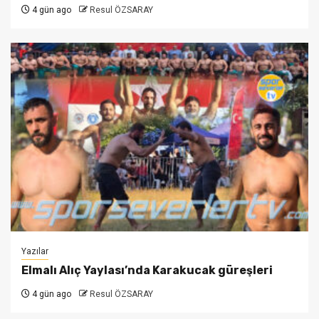
4 gün ago
Resul ÖZSARAY
Yazılar
Elmalı Alıç Yaylası’nda Karakucak güreşleri
4 gün ago
Resul ÖZSARAY