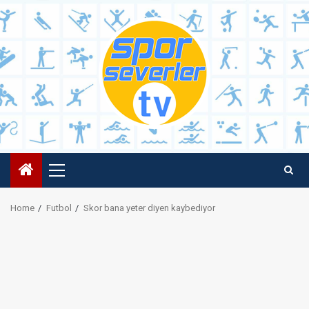
Skip
to
content
Primary
Menu
Home
Futbol
Skor bana yeter diyen kaybediyor