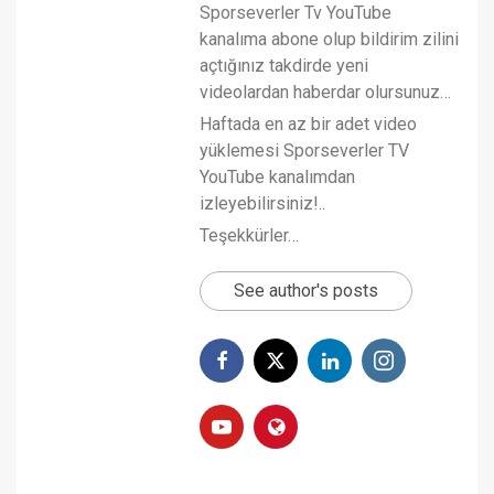
Sporseverler Tv YouTube
kanalıma abone olup bildirim zilini
açtığınız takdirde yeni
videolardan haberdar olursunuz…
Haftada en az bir adet video
yüklemesi Sporseverler TV
YouTube kanalımdan
izleyebilirsiniz!..
Teşekkürler…
See author's posts