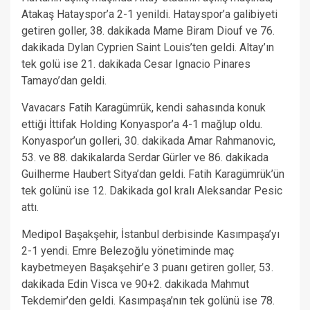
Atakaş Hatayspor’a 2-1 yenildi. Hatayspor’a galibiyeti
getiren goller, 38. dakikada Mame Biram Diouf ve 76.
dakikada Dylan Cyprien Saint Louis’ten geldi. Altay’ın
tek golü ise 21. dakikada Cesar Ignacio Pinares
Tamayo’dan geldi.
Vavacars Fatih Karagümrük, kendi sahasında konuk
ettiği İttifak Holding Konyaspor’a 4-1 mağlup oldu.
Konyaspor’un golleri, 30. dakikada Amar Rahmanovic,
53. ve 88. dakikalarda Serdar Gürler ve 86. dakikada
Guilherme Haubert Sitya’dan geldi. Fatih Karagümrük’ün
tek golünü ise 12. Dakikada gol kralı Aleksandar Pesic
attı.
Medipol Başakşehir, İstanbul derbisinde Kasımpaşa’yı
2-1 yendi. Emre Belezoğlu yönetiminde maç
kaybetmeyen Başakşehir’e 3 puanı getiren goller, 53.
dakikada Edin Visca ve 90+2. dakikada Mahmut
Tekdemir’den geldi. Kasımpaşa’nın tek golünü ise 78.