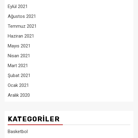
Eylül 2021
Ağustos 2021
Temmuz 2021
Haziran 2021
Mayıs 2021
Nisan 2021
Mart 2021
Şubat 2021
Ocak 2021
Aralık 2020
KATEGORILER
Basketbol