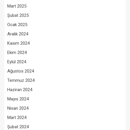
Mart 2025
Şubat 2025
Ocak 2025
Aralık 2024
Kasım 2024
Ekim 2024
Eylül 2024
Ağustos 2024
Temmuz 2024
Haziran 2024
Mayıs 2024
Nisan 2024
Mart 2024
Şubat 2024