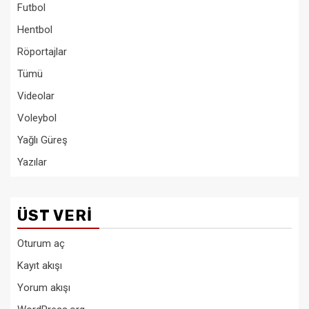
Futbol
Hentbol
Röportajlar
Tümü
Videolar
Voleybol
Yağlı Güreş
Yazılar
ÜST VERI
Oturum aç
Kayıt akışı
Yorum akışı