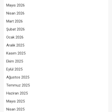
Mayıs 2026
Nisan 2026
Mart 2026
Şubat 2026
Ocak 2026
Aralık 2025
Kasım 2025
Ekim 2025
Eylül 2025
Ağustos 2025
Temmuz 2025
Haziran 2025
Mayıs 2025
Nisan 2025