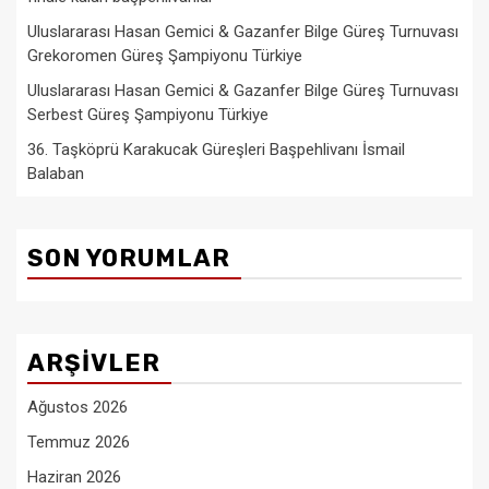
Uluslararası Hasan Gemici & Gazanfer Bilge Güreş Turnuvası
Grekoromen Güreş Şampiyonu Türkiye
Uluslararası Hasan Gemici & Gazanfer Bilge Güreş Turnuvası
Serbest Güreş Şampiyonu Türkiye
36. Taşköprü Karakucak Güreşleri Başpehlivanı İsmail
Balaban
SON YORUMLAR
ARŞIVLER
Ağustos 2026
Temmuz 2026
Haziran 2026