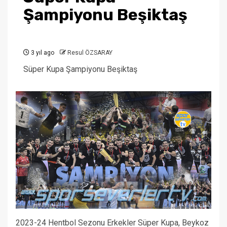
Şampiyonu Beşiktaş
3 yıl ago
Resul ÖZSARAY
Süper Kupa Şampiyonu Beşiktaş
2023-24 Hentbol Sezonu Erkekler Süper Kupa, Beykoz