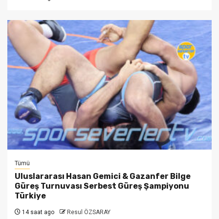
Tümü
Uluslararası Hasan Gemici & Gazanfer Bilge
Güreş Turnuvası Serbest Güreş Şampiyonu
Türkiye
14 saat ago
Resul ÖZSARAY