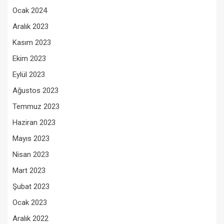
Ocak 2024
Aralık 2023
Kasım 2023
Ekim 2023
Eylül 2023
Ağustos 2023
Temmuz 2023
Haziran 2023
Mayıs 2023
Nisan 2023
Mart 2023
Şubat 2023
Ocak 2023
Aralık 2022