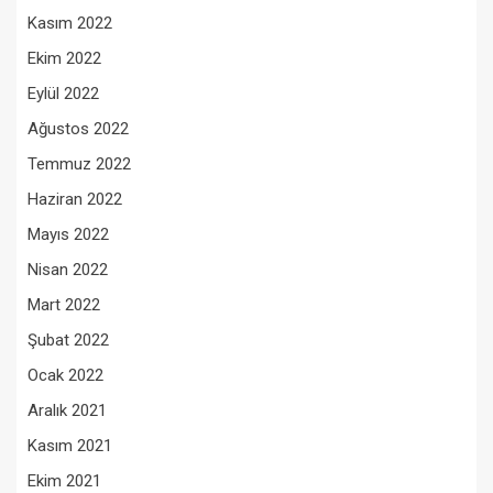
Kasım 2022
Ekim 2022
Eylül 2022
Ağustos 2022
Temmuz 2022
Haziran 2022
Mayıs 2022
Nisan 2022
Mart 2022
Şubat 2022
Ocak 2022
Aralık 2021
Kasım 2021
Ekim 2021