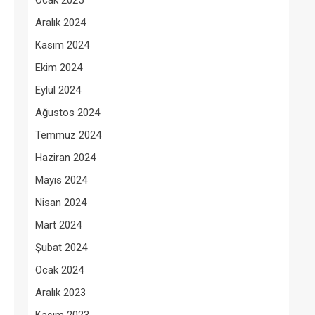
Ocak 2025
Aralık 2024
Kasım 2024
Ekim 2024
Eylül 2024
Ağustos 2024
Temmuz 2024
Haziran 2024
Mayıs 2024
Nisan 2024
Mart 2024
Şubat 2024
Ocak 2024
Aralık 2023