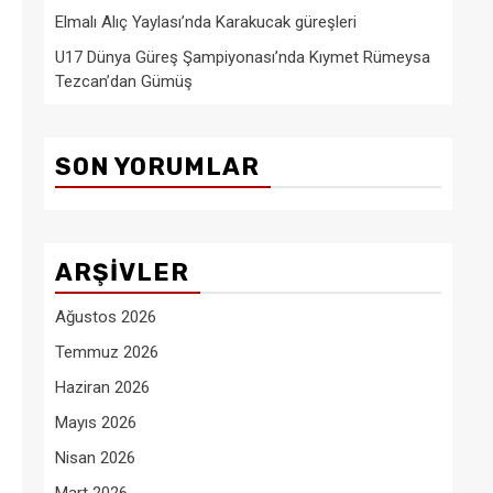
Elmalı Alıç Yaylası’nda Karakucak güreşleri
U17 Dünya Güreş Şampiyonası’nda Kıymet Rümeysa
Tezcan’dan Gümüş
SON YORUMLAR
ARŞIVLER
Ağustos 2026
Temmuz 2026
Haziran 2026
Mayıs 2026
Nisan 2026