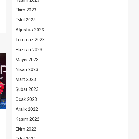
Kasım 2023
Ekim 2023
Eylül 2023
Ağustos 2023
Temmuz 2023
Haziran 2023
Mayıs 2023
Nisan 2023
Mart 2023
Şubat 2023
Ocak 2023
Aralık 2022
Kasım 2022
Ekim 2022