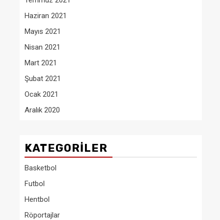
Temmuz 2021
Haziran 2021
Mayıs 2021
Nisan 2021
Mart 2021
Şubat 2021
Ocak 2021
Aralık 2020
KATEGORILER
Basketbol
Futbol
Hentbol
Röportajlar