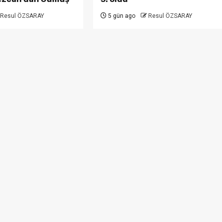
Resul ÖZSARAY
5 gün ago
Resul ÖZSARAY