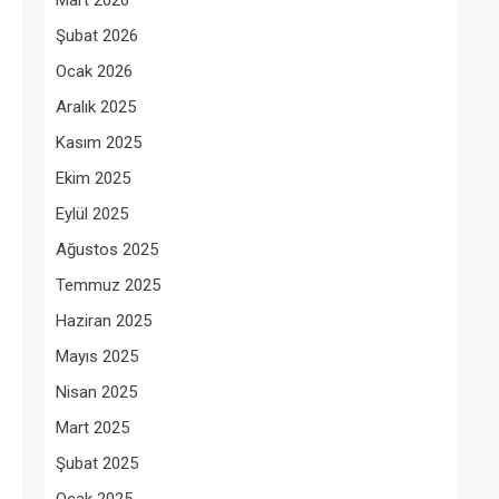
Mart 2026
Şubat 2026
Ocak 2026
Aralık 2025
Kasım 2025
Ekim 2025
Eylül 2025
Ağustos 2025
Temmuz 2025
Haziran 2025
Mayıs 2025
Nisan 2025
Mart 2025
Şubat 2025