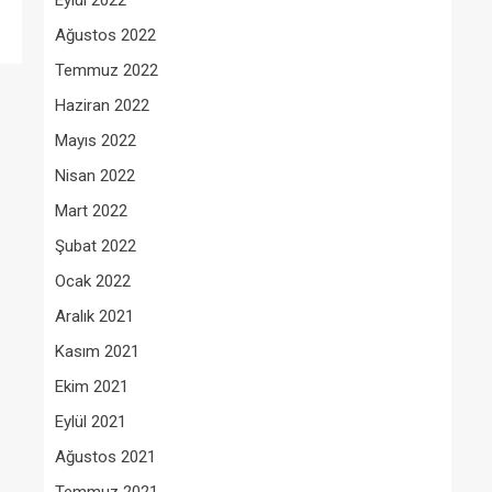
Eylül 2022
Ağustos 2022
Temmuz 2022
Haziran 2022
Mayıs 2022
Nisan 2022
Mart 2022
Şubat 2022
Ocak 2022
Aralık 2021
Kasım 2021
Ekim 2021
Eylül 2021
Ağustos 2021