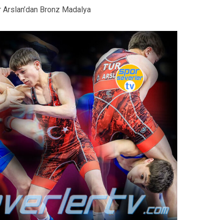
 Arslan’dan Bronz Madalya