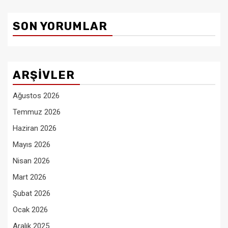
SON YORUMLAR
ARŞIVLER
Ağustos 2026
Temmuz 2026
Haziran 2026
Mayıs 2026
Nisan 2026
Mart 2026
Şubat 2026
Ocak 2026
Aralık 2025