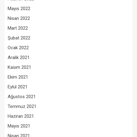
Mayıs 2022
Nisan 2022
Mart 2022
Şubat 2022
Ocak 2022
Aralık 2021
Kasım 2021
Ekim 2021
Eylül 2021
Ağustos 2021
Temmuz 2021
Haziran 2021
Mayıs 2021
Nisan 2021