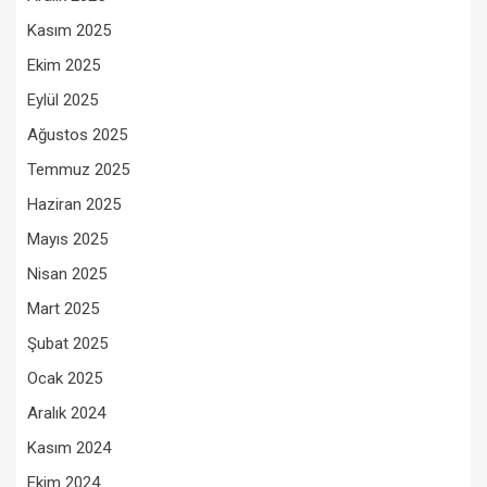
Kasım 2025
Ekim 2025
Eylül 2025
Ağustos 2025
Temmuz 2025
Haziran 2025
Mayıs 2025
Nisan 2025
Mart 2025
Şubat 2025
Ocak 2025
Aralık 2024
Kasım 2024
Ekim 2024