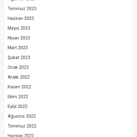
Temmuz 2023
Haziran 2023
Mayıs 2023
Nisan 2023
Mart 2023
Şubat 2023
Ocak 2023
Aralık 2022
Kasım 2022
Ekim 2022
Eylül 2022
Ağustos 2022
Temmuz 2022
Haziran 2022