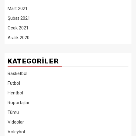
Mart 2021
Şubat 2021
Ocak 2021
Aralık 2020
KATEGORILER
Basketbol
Futbol
Hentbol
Röportajlar
Tümü
Videolar
Voleybol