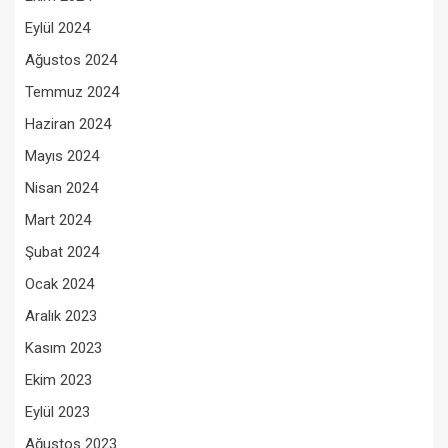
Eylül 2024
Ağustos 2024
Temmuz 2024
Haziran 2024
Mayıs 2024
Nisan 2024
Mart 2024
Şubat 2024
Ocak 2024
Aralık 2023
Kasım 2023
Ekim 2023
Eylül 2023
Ağustos 2023