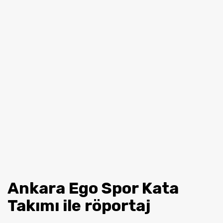
Ankara Ego Spor Kata
Takımı ile röportaj