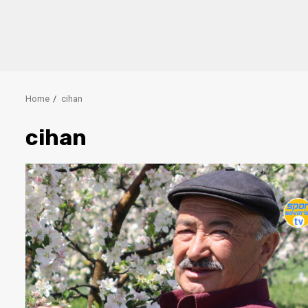
Home
cihan
cihan