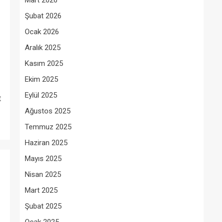
Mart 2026
Şubat 2026
Ocak 2026
Aralık 2025
Kasım 2025
Ekim 2025
Eylül 2025
t
Ağustos 2025
Temmuz 2025
Haziran 2025
Mayıs 2025
Nisan 2025
Mart 2025
Şubat 2025