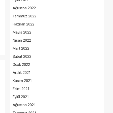
Eylül 2022
Ağustos 2022
Temmuz 2022
Haziran 2022
Mayıs 2022
Nisan 2022
Mart 2022
Şubat 2022
Ocak 2022
Aralık 2021
Kasım 2021
Ekim 2021
Eylül 2021
Ağustos 2021