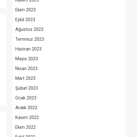
Kasım 2023
Ekim 2023
Eylül 2023
Ağustos 2023
Temmuz 2023
Haziran 2023
Mayıs 2023
Nisan 2023
Mart 2023
Şubat 2023
Ocak 2023
Aralık 2022
Kasım 2022
Ekim 2022