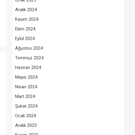
Ocak 2025
Aralık 2024
Kasım 2024
Ekim 2024
Eylül 2024
Ağustos 2024
Temmuz 2024
Haziran 2024
Mayıs 2024
Nisan 2024
Mart 2024
Şubat 2024
Ocak 2024
Aralık 2023