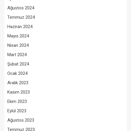
Ağustos 2024
Temmuz 2024
Haziran 2024
Mayıs 2024
Nisan 2024
Mart 2024
Şubat 2024
Ocak 2024
Aralık 2023
Kasım 2023
Ekim 2023
Eylül 2023
Ağustos 2023
Temmuz 2023