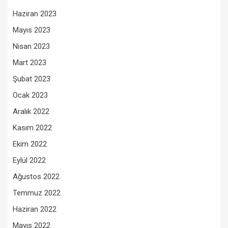
Haziran 2023
Mayıs 2023
Nisan 2023
Mart 2023
Şubat 2023
Ocak 2023
Aralık 2022
Kasım 2022
Ekim 2022
Eylül 2022
Ağustos 2022
Temmuz 2022
Haziran 2022
Mayıs 2022