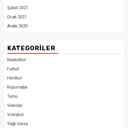
Şubat 2021
Ocak 2021
Aralık 2020
KATEGORILER
Basketbol
Futbol
Hentbol
Röportajlar
Tümü
Videolar
Voleybol
Yağlı Güreş