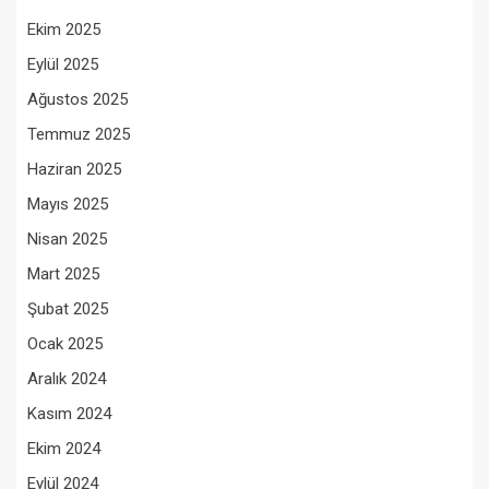
Ekim 2025
Eylül 2025
Ağustos 2025
Temmuz 2025
Haziran 2025
Mayıs 2025
Nisan 2025
Mart 2025
Şubat 2025
Ocak 2025
Aralık 2024
Kasım 2024
Ekim 2024
Eylül 2024