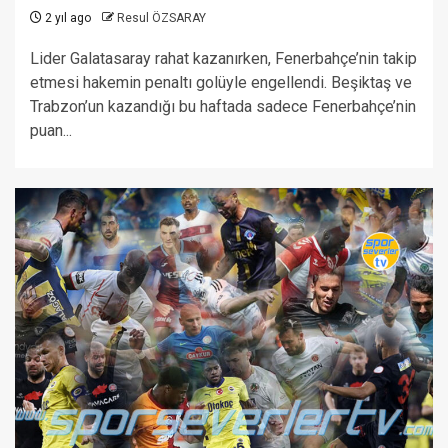
2 yıl ago
Resul ÖZSARAY
Lider Galatasaray rahat kazanırken, Fenerbahçe’nin takip
etmesi hakemin penaltı golüyle engellendi. Beşiktaş ve
Trabzon’un kazandığı bu haftada sadece Fenerbahçe’nin
puan...