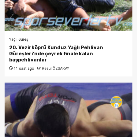
Yağlı Güreş
20. Vezirköprü Kunduz Yağlı Pehlivan
Güreşleri’nde çeyrek finale kalan
başpehlivanlar
11 saat ago
Resul ÖZSARAY