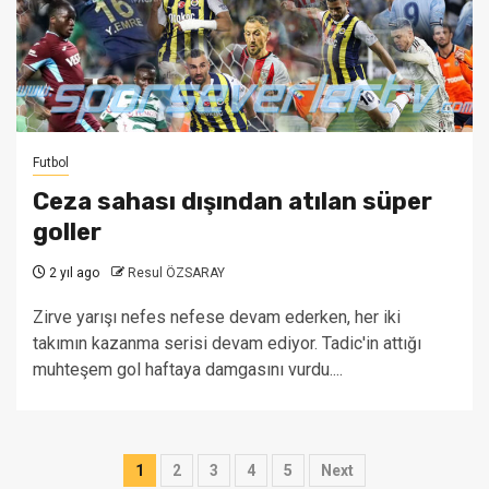
Futbol
Ceza sahası dışından atılan süper
goller
2 yıl ago
Resul ÖZSARAY
Zirve yarışı nefes nefese devam ederken, her iki
takımın kazanma serisi devam ediyor. Tadic'in attığı
muhteşem gol haftaya damgasını vurdu....
Yazı
1
2
3
4
5
Next