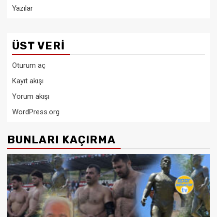
Yazılar
ÜST VERI
Oturum aç
Kayıt akışı
Yorum akışı
WordPress.org
BUNLARI KAÇIRMA