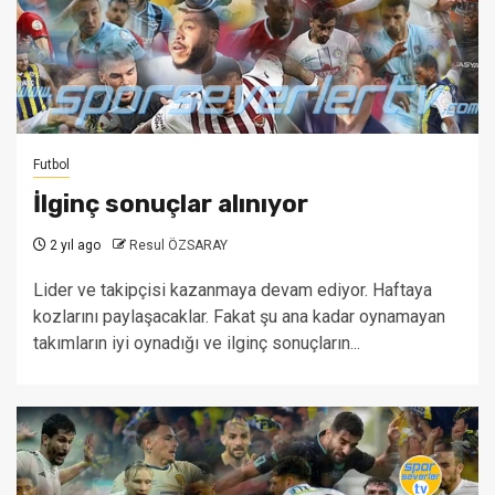
Futbol
İlginç sonuçlar alınıyor
2 yıl ago
Resul ÖZSARAY
Lider ve takipçisi kazanmaya devam ediyor. Haftaya
kozlarını paylaşacaklar. Fakat şu ana kadar oynamayan
takımların iyi oynadığı ve ilginç sonuçların...