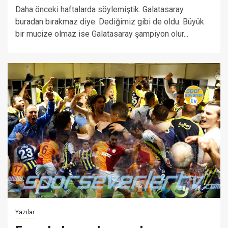
Daha önceki haftalarda söylemiştik. Galatasaray
buradan bırakmaz diye. Dediğimiz gibi de oldu. Büyük
bir mucize olmaz ise Galatasaray şampiyon olur...
Yazılar