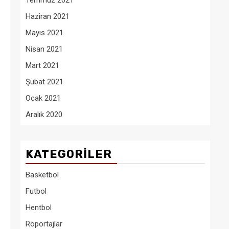
Temmuz 2021
Haziran 2021
Mayıs 2021
Nisan 2021
Mart 2021
Şubat 2021
Ocak 2021
Aralık 2020
KATEGORILER
Basketbol
Futbol
Hentbol
Röportajlar