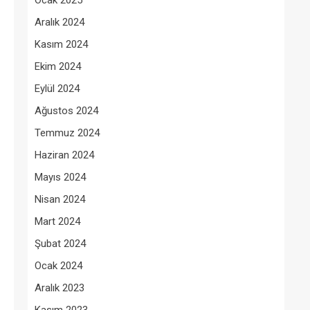
Ocak 2025
Aralık 2024
Kasım 2024
Ekim 2024
Eylül 2024
Ağustos 2024
Temmuz 2024
Haziran 2024
Mayıs 2024
Nisan 2024
Mart 2024
Şubat 2024
Ocak 2024
Aralık 2023