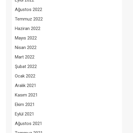
Eylül 2022
Ağustos 2022
Temmuz 2022
Haziran 2022
Mayıs 2022
Nisan 2022
Mart 2022
Şubat 2022
Ocak 2022
Aralık 2021
Kasım 2021
Ekim 2021
Eylül 2021
Ağustos 2021