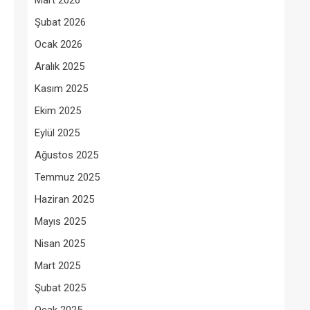
Mart 2026
Şubat 2026
Ocak 2026
Aralık 2025
Kasım 2025
Ekim 2025
Eylül 2025
Ağustos 2025
Temmuz 2025
Haziran 2025
Mayıs 2025
Nisan 2025
Mart 2025
Şubat 2025