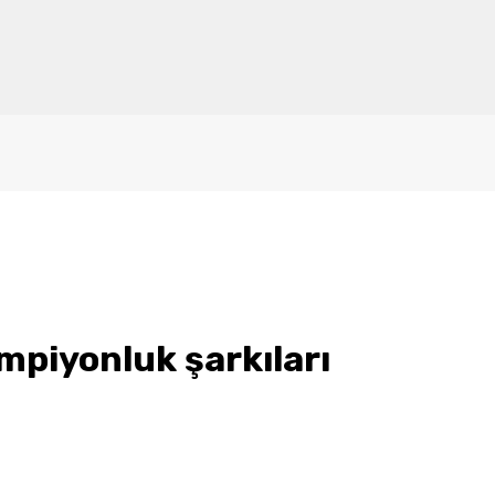
mpiyonluk şarkıları