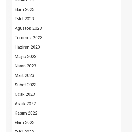
Kasım 2023
Ekim 2023
Eylül 2023
Ağustos 2023
Temmuz 2023
Haziran 2023
Mayıs 2023
Nisan 2023
Mart 2023
Şubat 2023
Ocak 2023
Aralık 2022
Kasım 2022
Ekim 2022