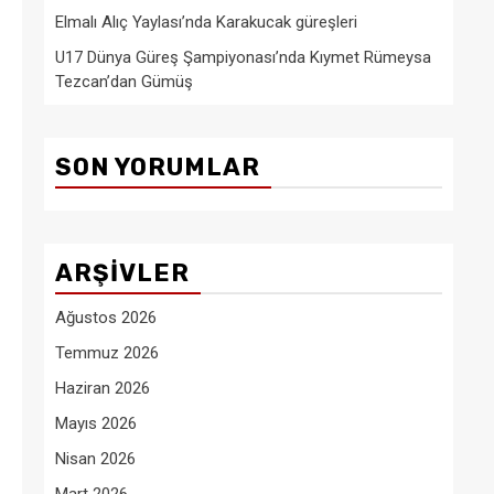
Elmalı Alıç Yaylası’nda Karakucak güreşleri
U17 Dünya Güreş Şampiyonası’nda Kıymet Rümeysa
Tezcan’dan Gümüş
SON YORUMLAR
ARŞIVLER
Ağustos 2026
Temmuz 2026
Haziran 2026
Mayıs 2026
Nisan 2026