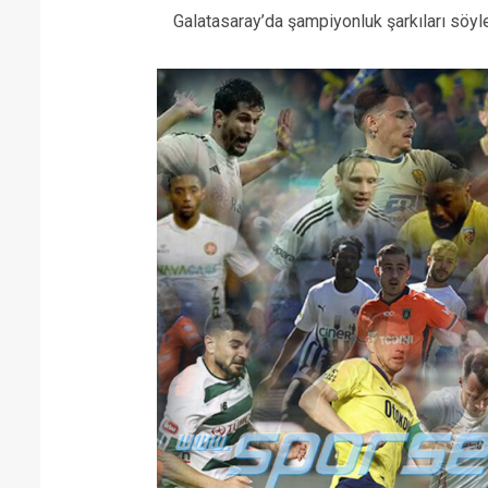
Galatasaray’da şampiyonluk şarkıları söyl