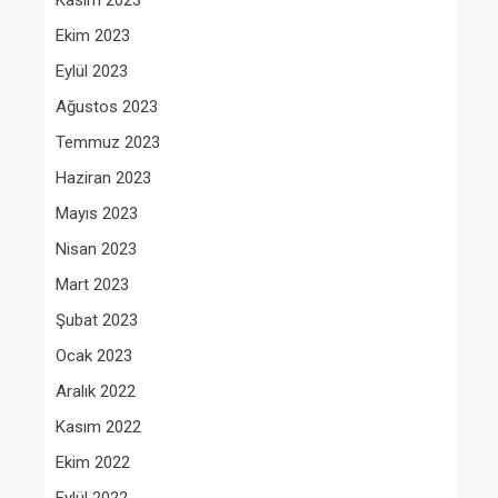
Kasım 2023
Ekim 2023
Eylül 2023
Ağustos 2023
Temmuz 2023
Haziran 2023
Mayıs 2023
Nisan 2023
Mart 2023
Şubat 2023
Ocak 2023
Aralık 2022
Kasım 2022
Ekim 2022