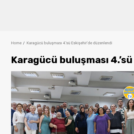
Home
Karagücü buluşması 4.’sü Eskişehir’de düzenlendi
Karagücü buluşması 4.’sü 