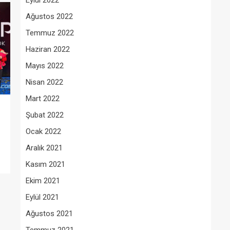
Eylül 2022
Ağustos 2022
Temmuz 2022
Haziran 2022
Mayıs 2022
Nisan 2022
Mart 2022
Şubat 2022
Ocak 2022
Aralık 2021
Kasım 2021
Ekim 2021
Eylül 2021
Ağustos 2021