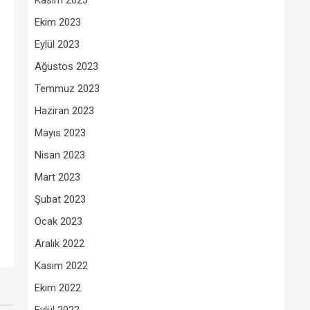
Kasım 2023
Ekim 2023
Eylül 2023
Ağustos 2023
Temmuz 2023
Haziran 2023
Mayıs 2023
Nisan 2023
Mart 2023
Şubat 2023
Ocak 2023
Aralık 2022
Kasım 2022
Ekim 2022