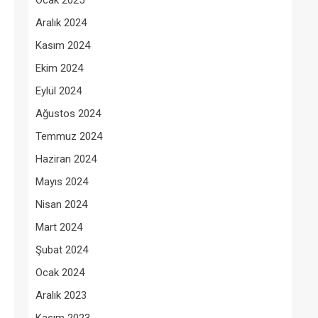
Ocak 2025
Aralık 2024
Kasım 2024
Ekim 2024
Eylül 2024
Ağustos 2024
Temmuz 2024
Haziran 2024
Mayıs 2024
Nisan 2024
Mart 2024
Şubat 2024
Ocak 2024
Aralık 2023