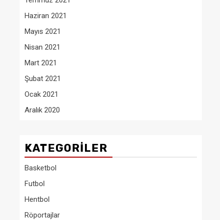
Temmuz 2021
Haziran 2021
Mayıs 2021
Nisan 2021
Mart 2021
Şubat 2021
Ocak 2021
Aralık 2020
KATEGORILER
Basketbol
Futbol
Hentbol
Röportajlar