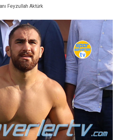
anı Feyzullah Aktürk