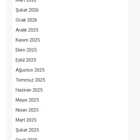
Mart 2026
Şubat 2026
Ocak 2026
Aralık 2025
Kasım 2025
Ekim 2025
Eylül 2025
Ağustos 2025
Temmuz 2025
Haziran 2025
Mayıs 2025
Nisan 2025
Mart 2025
Şubat 2025