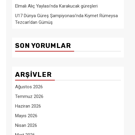
Elmalı Alıç Yaylası’nda Karakucak güreşleri
U17 Dünya Güreş Şampiyonası’nda Kıymet Rümeysa
Tezcan’dan Gümüş
SON YORUMLAR
ARŞIVLER
Ağustos 2026
Temmuz 2026
Haziran 2026
Mayıs 2026
Nisan 2026