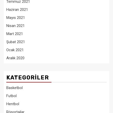
Temmuz 2021
Haziran 2021
Mayıs 2021
Nisan 2021
Mart 2021
Şubat 2021
Ocak 2021
Aralık 2020
KATEGORILER
Basketbol
Futbol
Hentbol
Röportajlar