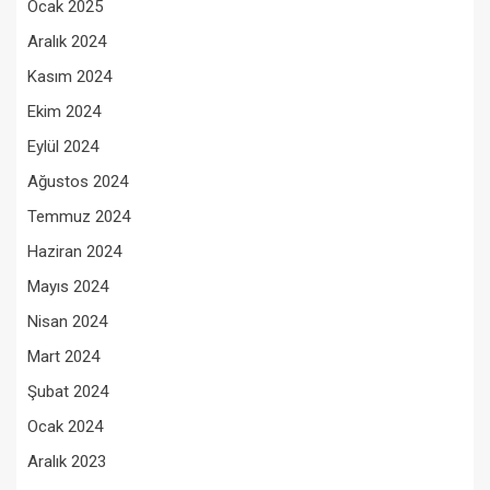
Ocak 2025
Aralık 2024
Kasım 2024
Ekim 2024
Eylül 2024
Ağustos 2024
Temmuz 2024
Haziran 2024
Mayıs 2024
Nisan 2024
Mart 2024
Şubat 2024
Ocak 2024
Aralık 2023