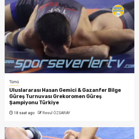
Tümü
Uluslararası Hasan Gemici & Gazanfer Bilge
Güreş Turnuvası Grekoromen Güreş
Şampiyonu Türkiye
18 saat ago
Resul ÖZSARAY