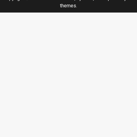
themes.