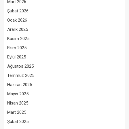
Mart 2026
Şubat 2026
Ocak 2026
Aralık 2025
Kasım 2025
Ekim 2025
Eylül 2025
Ağustos 2025
Temmuz 2025
Haziran 2025
Mayıs 2025
Nisan 2025
Mart 2025
Şubat 2025