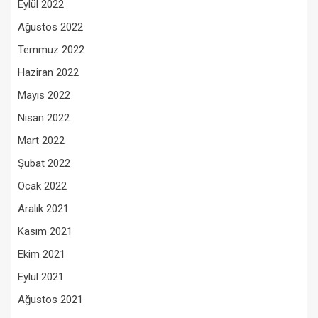
Eylül 2022
Ağustos 2022
Temmuz 2022
Haziran 2022
Mayıs 2022
Nisan 2022
Mart 2022
Şubat 2022
Ocak 2022
Aralık 2021
Kasım 2021
Ekim 2021
Eylül 2021
Ağustos 2021