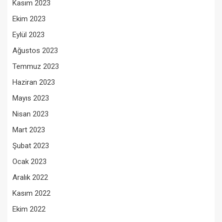
Kasım 2023
Ekim 2023
Eylül 2023
Ağustos 2023
Temmuz 2023
Haziran 2023
Mayıs 2023
Nisan 2023
Mart 2023
Şubat 2023
Ocak 2023
Aralık 2022
Kasım 2022
Ekim 2022