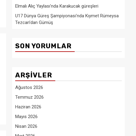
Elmalı Alıç Yaylası’nda Karakucak güreşleri
U17 Dünya Güreş Şampiyonası’nda Kıymet Rümeysa
Tezcan’dan Gümüş
SON YORUMLAR
ARŞIVLER
Ağustos 2026
Temmuz 2026
Haziran 2026
Mayıs 2026
Nisan 2026