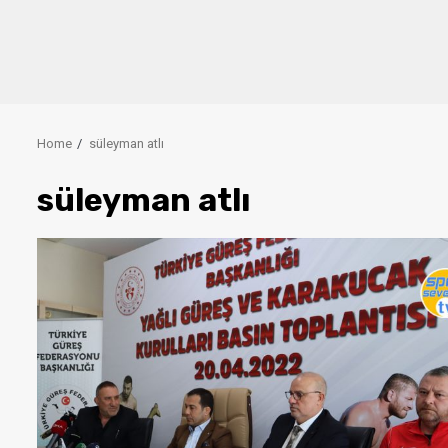
Home
süleyman atlı
süleyman atlı