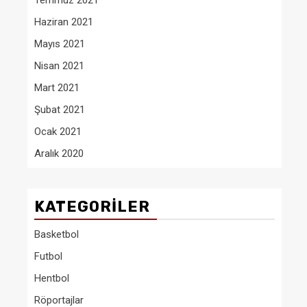
Temmuz 2021
Haziran 2021
Mayıs 2021
Nisan 2021
Mart 2021
Şubat 2021
Ocak 2021
Aralık 2020
KATEGORILER
Basketbol
Futbol
Hentbol
Röportajlar