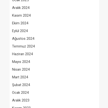
Ocak 2025
Aralık 2024
Kasım 2024
Ekim 2024
Eylül 2024
Ağustos 2024
Temmuz 2024
Haziran 2024
Mayıs 2024
Nisan 2024
Mart 2024
Şubat 2024
Ocak 2024
Aralık 2023