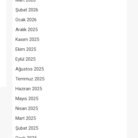
Mart 2026
Şubat 2026
Ocak 2026
Aralık 2025
Kasım 2025
Ekim 2025
Eylül 2025
Ağustos 2025
Temmuz 2025
Haziran 2025
Mayıs 2025
Nisan 2025
Mart 2025
Şubat 2025