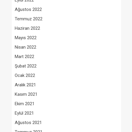
Eylül 2022
Ağustos 2022
Temmuz 2022
Haziran 2022
Mayıs 2022
Nisan 2022
Mart 2022
Şubat 2022
Ocak 2022
Aralık 2021
Kasım 2021
Ekim 2021
Eylül 2021
Ağustos 2021