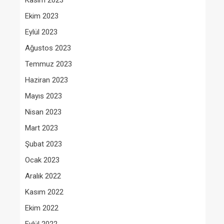
Kasım 2023
Ekim 2023
Eylül 2023
Ağustos 2023
Temmuz 2023
Haziran 2023
Mayıs 2023
Nisan 2023
Mart 2023
Şubat 2023
Ocak 2023
Aralık 2022
Kasım 2022
Ekim 2022