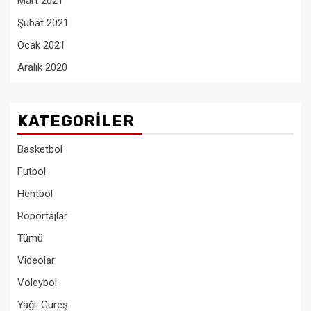
Mart 2021
Şubat 2021
Ocak 2021
Aralık 2020
KATEGORILER
Basketbol
Futbol
Hentbol
Röportajlar
Tümü
Videolar
Voleybol
Yağlı Güreş