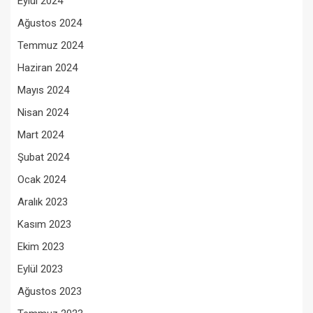
Eylül 2024
Ağustos 2024
Temmuz 2024
Haziran 2024
Mayıs 2024
Nisan 2024
Mart 2024
Şubat 2024
Ocak 2024
Aralık 2023
Kasım 2023
Ekim 2023
Eylül 2023
Ağustos 2023