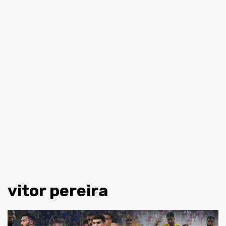
vitor pereira