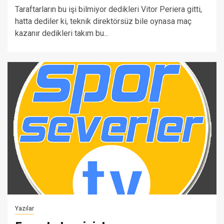
Taraftarların bu işi bilmiyor dedikleri Vitor Periera gitti,
hatta dediler ki, teknik direktörsüz bile oynasa maç
kazanır dedikleri takım bu...
Yazılar