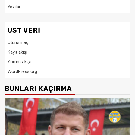
Yazılar
ÜST VERI
Oturum aç
Kayıt akışı
Yorum akışı
WordPress.org
BUNLARI KAÇIRMA