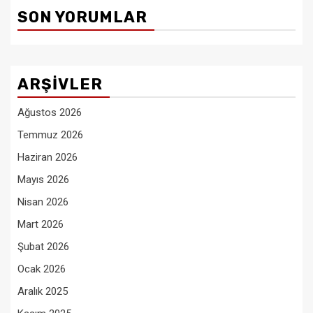
SON YORUMLAR
ARŞIVLER
Ağustos 2026
Temmuz 2026
Haziran 2026
Mayıs 2026
Nisan 2026
Mart 2026
Şubat 2026
Ocak 2026
Aralık 2025