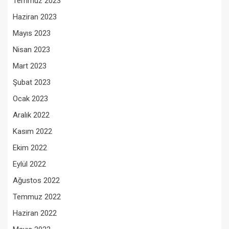
Temmuz 2023
Haziran 2023
Mayıs 2023
Nisan 2023
Mart 2023
Şubat 2023
Ocak 2023
Aralık 2022
Kasım 2022
Ekim 2022
Eylül 2022
Ağustos 2022
Temmuz 2022
Haziran 2022