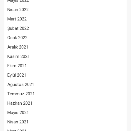
Mayıs 2022
Nisan 2022
Mart 2022
Şubat 2022
Ocak 2022
Aralık 2021
Kasım 2021
Ekim 2021
Eylül 2021
Ağustos 2021
Temmuz 2021
Haziran 2021
Mayıs 2021
Nisan 2021