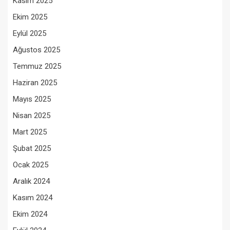
Kasım 2025
Ekim 2025
Eylül 2025
Ağustos 2025
Temmuz 2025
Haziran 2025
Mayıs 2025
Nisan 2025
Mart 2025
Şubat 2025
Ocak 2025
Aralık 2024
Kasım 2024
Ekim 2024