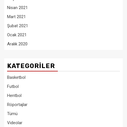
Nisan 2021
Mart 2021
Şubat 2021
Ocak 2021
Aralık 2020
KATEGORILER
Basketbol
Futbol
Hentbol
Röportajlar
Tümü
Videolar