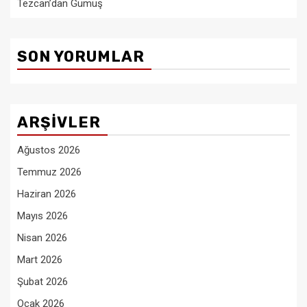
Tezcan’dan Gümüş
SON YORUMLAR
ARŞIVLER
Ağustos 2026
Temmuz 2026
Haziran 2026
Mayıs 2026
Nisan 2026
Mart 2026
Şubat 2026
Ocak 2026