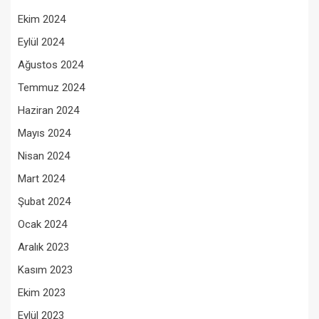
Ekim 2024
Eylül 2024
Ağustos 2024
Temmuz 2024
Haziran 2024
Mayıs 2024
Nisan 2024
Mart 2024
Şubat 2024
Ocak 2024
Aralık 2023
Kasım 2023
Ekim 2023
Eylül 2023