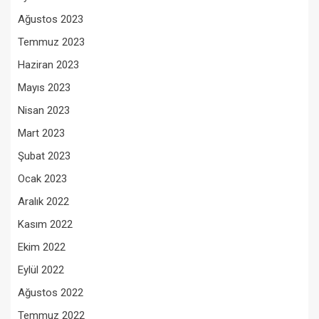
Ağustos 2023
Temmuz 2023
Haziran 2023
Mayıs 2023
Nisan 2023
Mart 2023
Şubat 2023
Ocak 2023
Aralık 2022
Kasım 2022
Ekim 2022
Eylül 2022
Ağustos 2022
Temmuz 2022