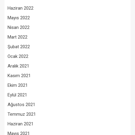
Haziran 2022
Mayıs 2022
Nisan 2022
Mart 2022
Şubat 2022
Ocak 2022
Aralık 2021
Kasım 2021
Ekim 2021
Eylül 2021
Ağustos 2021
Temmuz 2021
Haziran 2021
Mayıs 2021