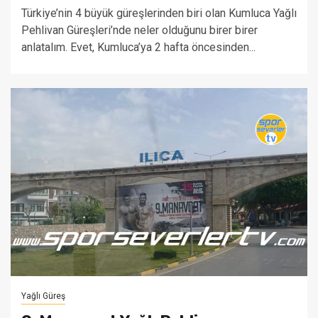
Türkiye’nin 4 büyük güreşlerinden biri olan Kumluca Yağlı
Pehlivan Güreşleri’nde neler olduğunu birer birer
anlatalım. Evet, Kumluca’ya 2 hafta öncesinden...
Yağlı Güreş