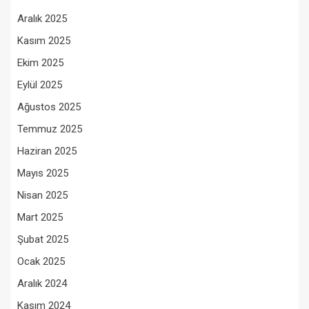
Aralık 2025
Kasım 2025
Ekim 2025
Eylül 2025
Ağustos 2025
Temmuz 2025
Haziran 2025
Mayıs 2025
Nisan 2025
Mart 2025
Şubat 2025
Ocak 2025
Aralık 2024
Kasım 2024