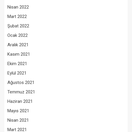
Nisan 2022
Mart 2022
Şubat 2022
Ocak 2022
Aralık 2021
Kasım 2021
Ekim 2021
Eylül 2021
Ağustos 2021
Temmuz 2021
Haziran 2021
Mayıs 2021
Nisan 2021
Mart 2021