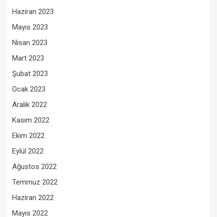
Haziran 2023
Mayıs 2023
Nisan 2023
Mart 2023
Şubat 2023
Ocak 2023
Aralık 2022
Kasım 2022
Ekim 2022
Eylül 2022
Ağustos 2022
Temmuz 2022
Haziran 2022
Mayıs 2022