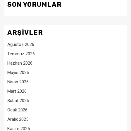
SON YORUMLAR
ARŞIVLER
Ağustos 2026
Temmuz 2026
Haziran 2026
Mayıs 2026
Nisan 2026
Mart 2026
Şubat 2026
Ocak 2026
Aralık 2025
Kasım 2025