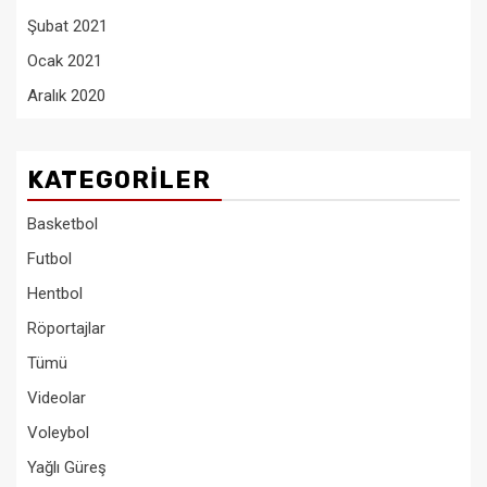
Şubat 2021
Ocak 2021
Aralık 2020
KATEGORILER
Basketbol
Futbol
Hentbol
Röportajlar
Tümü
Videolar
Voleybol
Yağlı Güreş