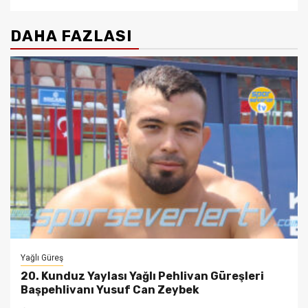
DAHA FAZLASI
Yağlı Güreş
20. Kunduz Yaylası Yağlı Pehlivan Güreşleri
Başpehlivanı Yusuf Can Zeybek