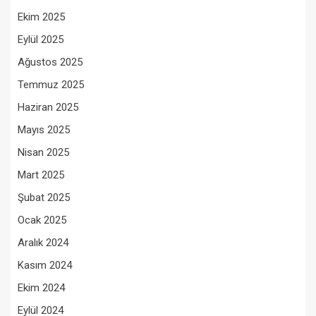
Ekim 2025
Eylül 2025
Ağustos 2025
Temmuz 2025
Haziran 2025
Mayıs 2025
Nisan 2025
Mart 2025
Şubat 2025
Ocak 2025
Aralık 2024
Kasım 2024
Ekim 2024
Eylül 2024