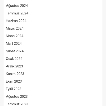
Ağustos 2024
Temmuz 2024
Haziran 2024
Mayıs 2024
Nisan 2024
Mart 2024
Şubat 2024
Ocak 2024
Aralık 2023
Kasım 2023
Ekim 2023
Eylül 2023
Ağustos 2023
Temmuz 2023