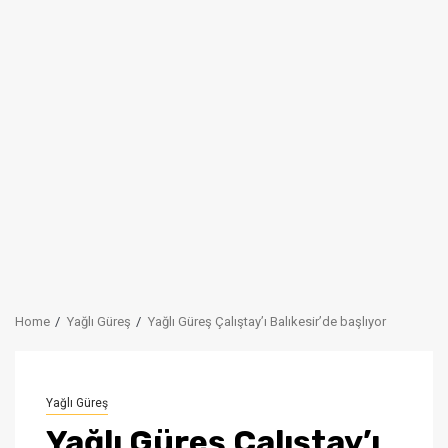
Home
Yağlı Güreş
Yağlı Güreş Çalıştay’ı Balıkesir’de başlıyor
Yağlı Güreş
Yağlı Güreş Çalıştay’ı