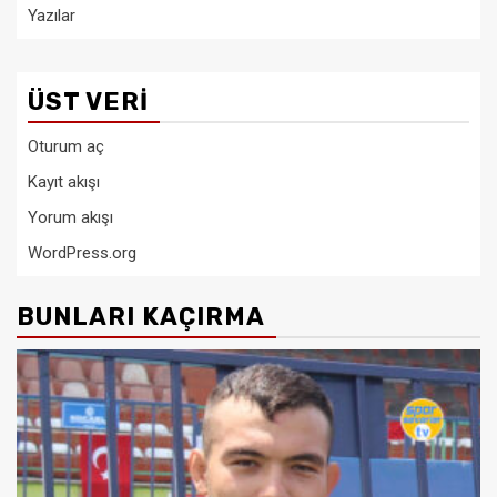
Yazılar
ÜST VERI
Oturum aç
Kayıt akışı
Yorum akışı
WordPress.org
BUNLARI KAÇIRMA