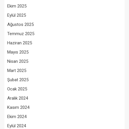
Ekim 2025
Eylül 2025
Ağustos 2025
Temmuz 2025
Haziran 2025
Mayıs 2025
Nisan 2025
Mart 2025
Şubat 2025
Ocak 2025
Aralık 2024
Kasım 2024
Ekim 2024
Eylül 2024