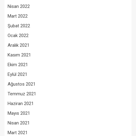
Nisan 2022
Mart 2022
Şubat 2022
Ocak 2022
Aralık 2021
Kasım 2021
Ekim 2021
Eylül 2021
Ağustos 2021
Temmuz 2021
Haziran 2021
Mayıs 2021
Nisan 2021
Mart 2021