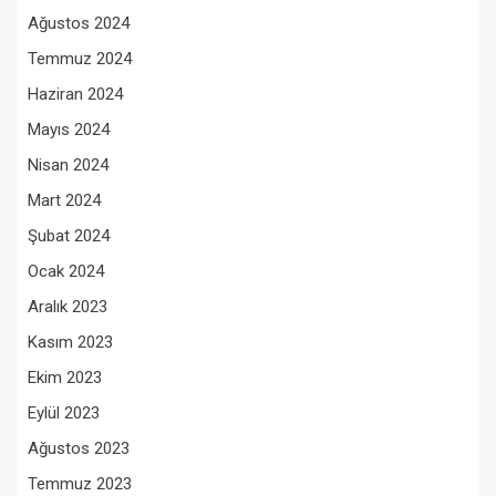
Ağustos 2024
Temmuz 2024
Haziran 2024
Mayıs 2024
Nisan 2024
Mart 2024
Şubat 2024
Ocak 2024
Aralık 2023
Kasım 2023
Ekim 2023
Eylül 2023
Ağustos 2023
Temmuz 2023