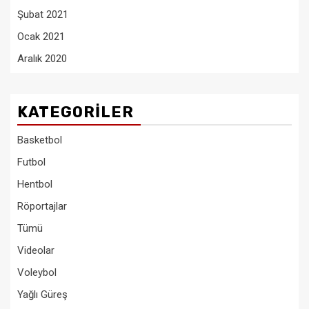
Şubat 2021
Ocak 2021
Aralık 2020
KATEGORILER
Basketbol
Futbol
Hentbol
Röportajlar
Tümü
Videolar
Voleybol
Yağlı Güreş