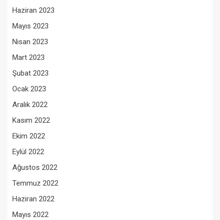
Haziran 2023
Mayıs 2023
Nisan 2023
Mart 2023
Şubat 2023
Ocak 2023
Aralık 2022
Kasım 2022
Ekim 2022
Eylül 2022
Ağustos 2022
Temmuz 2022
Haziran 2022
Mayıs 2022