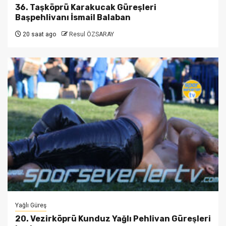
36. Taşköprü Karakucak Güreşleri
Başpehlivanı İsmail Balaban
20 saat ago
Resul ÖZSARAY
Yağlı Güreş
20. Vezirköprü Kunduz Yağlı Pehlivan Güreşleri