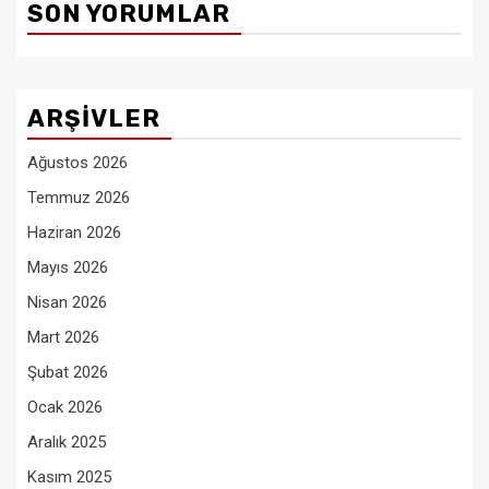
SON YORUMLAR
ARŞIVLER
Ağustos 2026
Temmuz 2026
Haziran 2026
Mayıs 2026
Nisan 2026
Mart 2026
Şubat 2026
Ocak 2026
Aralık 2025
Kasım 2025