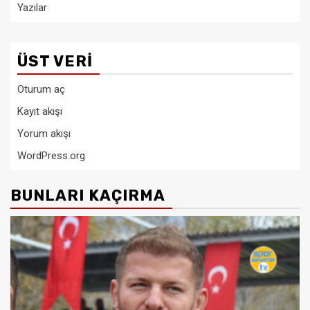
Yazılar
ÜST VERI
Oturum aç
Kayıt akışı
Yorum akışı
WordPress.org
BUNLARI KAÇIRMA