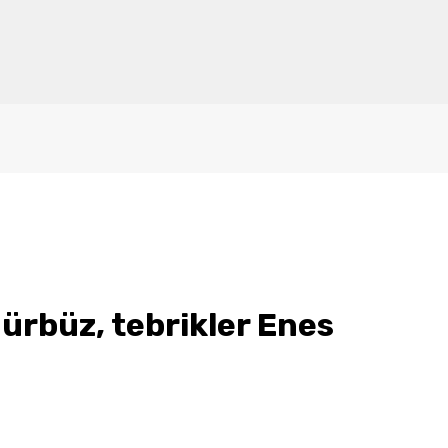
ürbüz, tebrikler Enes