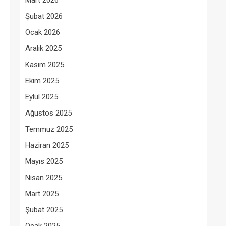
Mart 2026
Şubat 2026
Ocak 2026
Aralık 2025
Kasım 2025
Ekim 2025
Eylül 2025
Ağustos 2025
Temmuz 2025
Haziran 2025
Mayıs 2025
Nisan 2025
Mart 2025
Şubat 2025