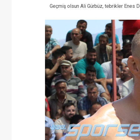
Geçmiş olsun Ali Gürbüz, tebrikler Enes D