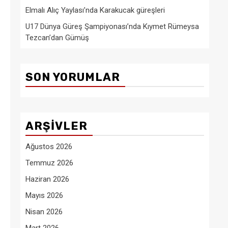
Elmalı Alıç Yaylası’nda Karakucak güreşleri
U17 Dünya Güreş Şampiyonası’nda Kıymet Rümeysa
Tezcan’dan Gümüş
SON YORUMLAR
ARŞIVLER
Ağustos 2026
Temmuz 2026
Haziran 2026
Mayıs 2026
Nisan 2026