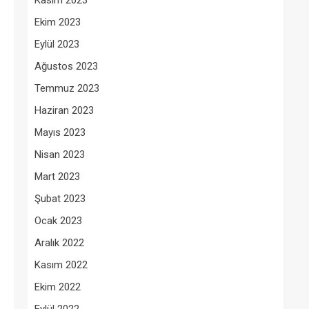
Kasım 2023
Ekim 2023
Eylül 2023
Ağustos 2023
Temmuz 2023
Haziran 2023
Mayıs 2023
Nisan 2023
Mart 2023
Şubat 2023
Ocak 2023
Aralık 2022
Kasım 2022
Ekim 2022