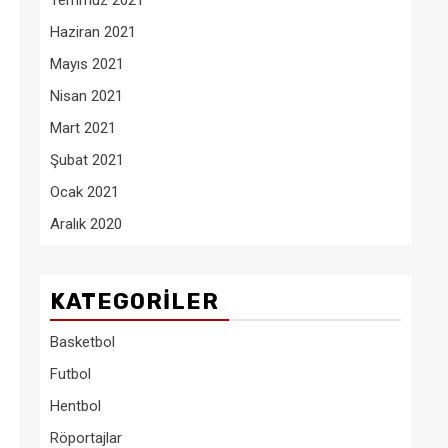
Temmuz 2021
Haziran 2021
Mayıs 2021
Nisan 2021
Mart 2021
Şubat 2021
Ocak 2021
Aralık 2020
KATEGORILER
Basketbol
Futbol
Hentbol
Röportajlar