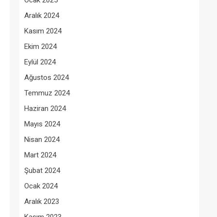
Ocak 2025
Aralık 2024
Kasım 2024
Ekim 2024
Eylül 2024
Ağustos 2024
Temmuz 2024
Haziran 2024
Mayıs 2024
Nisan 2024
Mart 2024
Şubat 2024
Ocak 2024
Aralık 2023