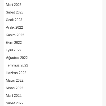
Mart 2023
Şubat 2023
Ocak 2023
Aralık 2022
Kasım 2022
Ekim 2022
Eylül 2022
Ağustos 2022
Temmuz 2022
Haziran 2022
Mayıs 2022
Nisan 2022
Mart 2022
Şubat 2022