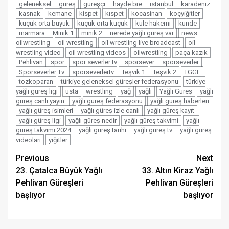
geleneksel
güreş
güreşçi
hayde bre
istanbul
karadeniz
kasnak
kemane
kispet
kıspet
kocasinan
koçyiğitler
küçük orta büyük
küçük orta küçük
kule hakemi
künde
marmara
Minik 1
minik 2
nerede yağlı güreş var
news
oilwrestling
oil wrestling
oil wrestling live broadcast
oil
wrestling video
oil wrestling videos
oilwrestling
paça kazık
Pehlivan
spor
spor severler tv
sporsever
sporseverler
Sporseverler Tv
sporseverlertv
Teşvik 1
Teşvik 2
TGGF
tozkoparan
türkiye geleneksel güreşler federasyonu
türkiye
yağlı güreş ligi
usta
wrestling
yağ
yağlı
Yağlı Güreş
yağlı
güreş canlı yayın
yağlı güreş federasyonu
yağlı güreş haberleri
yağlı güreş isimleri
yağlı güreş izle canlı
yağlı güreş kayıt
yağlı güreş ligi
yağlı güreş nedir
yağlı güreş takvimi
yağlı
güreş takvimi 2024
yağlı güreş tarihi
yağlı güreş tv
yağlı güreş
videoları
yiğitler
Post
Previous
Next
23. Çatalca Büyük Yağlı
33. Altın Kiraz Yağlı
navigation
Pehlivan Güreşleri
Pehlivan Güreşleri
başlıyor
başlıyor