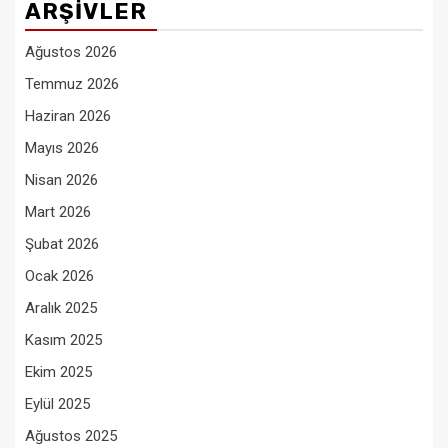
ARŞIVLER
Ağustos 2026
Temmuz 2026
Haziran 2026
Mayıs 2026
Nisan 2026
Mart 2026
Şubat 2026
Ocak 2026
Aralık 2025
Kasım 2025
Ekim 2025
Eylül 2025
Ağustos 2025