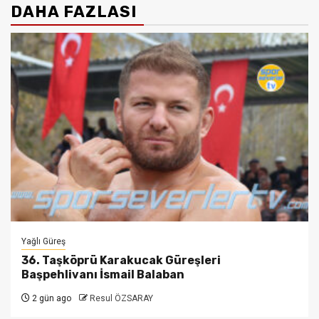
DAHA FAZLASI
Yağlı Güreş
36. Taşköprü Karakucak Güreşleri
Başpehlivanı İsmail Balaban
2 gün ago
Resul ÖZSARAY