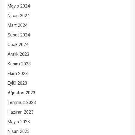
Mayıs 2024
Nisan 2024
Mart 2024
Şubat 2024
Ocak 2024
Aralık 2023
Kasım 2023
Ekim 2023
Eylül 2023
Ağustos 2023
Temmuz 2023
Haziran 2023
Mayıs 2023
Nisan 2023