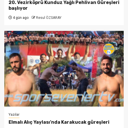
20. Vezirköprü Kunduz Yağlı Pehlivan Güreşleri
başlıyor
4 gün ago
Resul ÖZSARAY
Yazılar
Elmalı Alıç Yaylası’nda Karakucak güreşleri