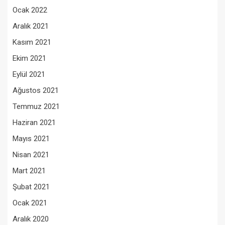
Ocak 2022
Aralık 2021
Kasım 2021
Ekim 2021
Eylül 2021
Ağustos 2021
Temmuz 2021
Haziran 2021
Mayıs 2021
Nisan 2021
Mart 2021
Şubat 2021
Ocak 2021
Aralık 2020