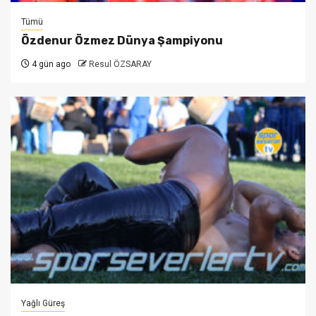
Tümü
Özdenur Özmez Dünya Şampiyonu
4 gün ago
Resul ÖZSARAY
Yağlı Güreş