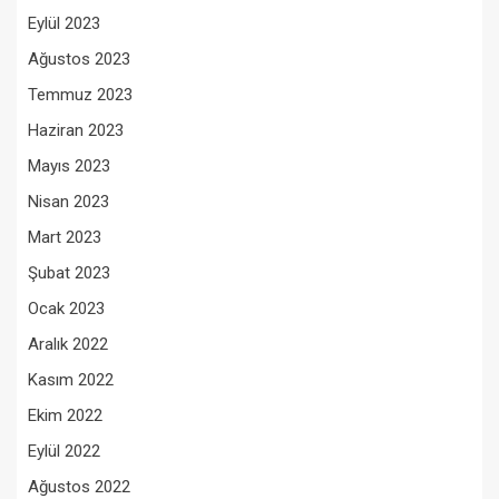
Eylül 2023
Ağustos 2023
Temmuz 2023
Haziran 2023
Mayıs 2023
Nisan 2023
Mart 2023
Şubat 2023
Ocak 2023
Aralık 2022
Kasım 2022
Ekim 2022
Eylül 2022
Ağustos 2022