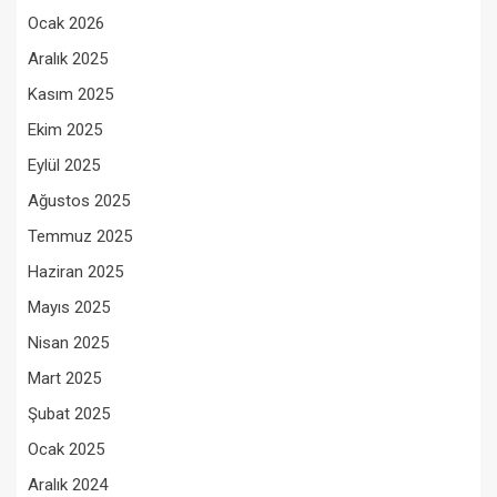
Ocak 2026
Aralık 2025
Kasım 2025
Ekim 2025
Eylül 2025
Ağustos 2025
Temmuz 2025
Haziran 2025
Mayıs 2025
Nisan 2025
Mart 2025
Şubat 2025
Ocak 2025
Aralık 2024