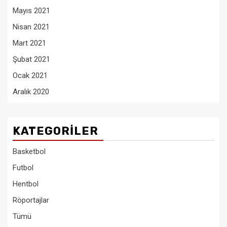
Mayıs 2021
Nisan 2021
Mart 2021
Şubat 2021
Ocak 2021
Aralık 2020
KATEGORILER
Basketbol
Futbol
Hentbol
Röportajlar
Tümü