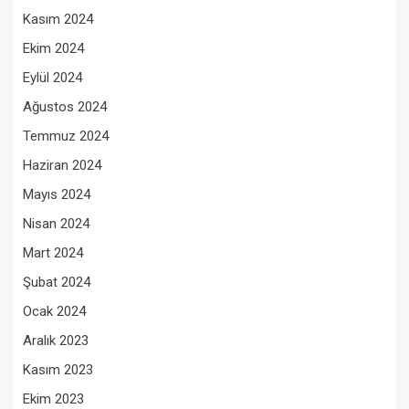
Kasım 2024
Ekim 2024
Eylül 2024
Ağustos 2024
Temmuz 2024
Haziran 2024
Mayıs 2024
Nisan 2024
Mart 2024
Şubat 2024
Ocak 2024
Aralık 2023
Kasım 2023
Ekim 2023