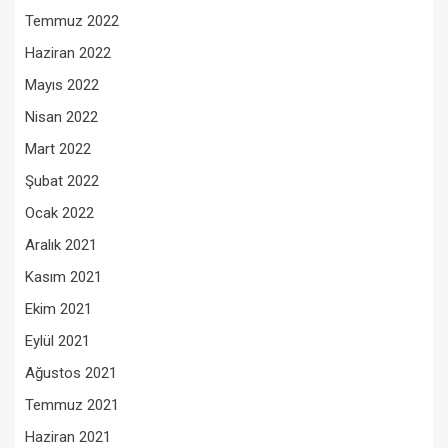
Temmuz 2022
Haziran 2022
Mayıs 2022
Nisan 2022
Mart 2022
Şubat 2022
Ocak 2022
Aralık 2021
Kasım 2021
Ekim 2021
Eylül 2021
Ağustos 2021
Temmuz 2021
Haziran 2021