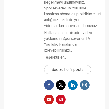
beğenmeyi unutmayınız.
Sporseverler Tv YouTube
kanalıma abone olup bildirim zilini
açtığınız takdirde yeni
videolardan haberdar olursunuz…
Haftada en az bir adet video
yüklemesi Sporseverler TV
YouTube kanalımdan
izleyebilirsiniz!..
Teşekkürler…
See author's posts