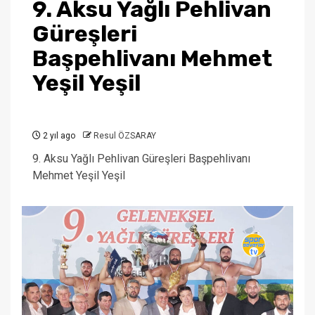
9. Aksu Yağlı Pehlivan
Güreşleri
Başpehlivanı Mehmet
Yeşil Yeşil
2 yıl ago
Resul ÖZSARAY
9. Aksu Yağlı Pehlivan Güreşleri Başpehlivanı
Mehmet Yeşil Yeşil