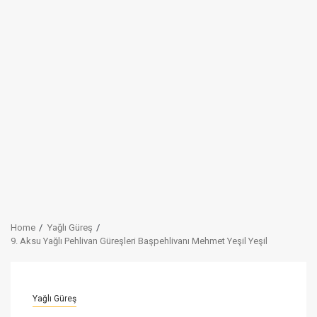
Home
Yağlı Güreş
9. Aksu Yağlı Pehlivan Güreşleri Başpehlivanı Mehmet Yeşil Yeşil
Yağlı Güreş