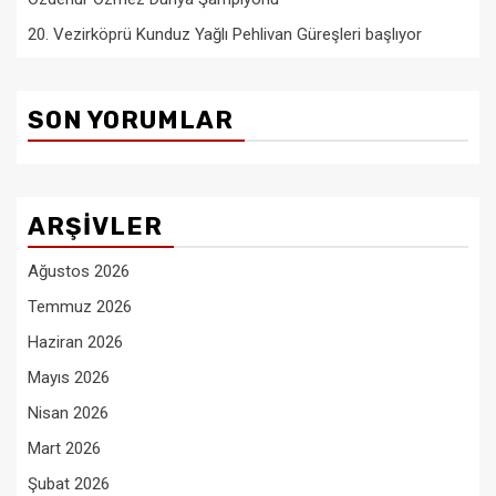
20. Vezirköprü Kunduz Yağlı Pehlivan Güreşleri başlıyor
SON YORUMLAR
ARŞIVLER
Ağustos 2026
Temmuz 2026
Haziran 2026
Mayıs 2026
Nisan 2026
Mart 2026
Şubat 2026