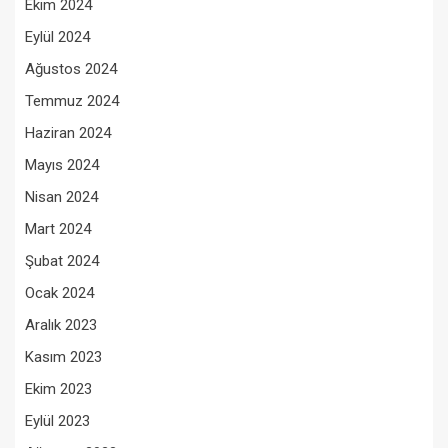
Ekim 2024
Eylül 2024
Ağustos 2024
Temmuz 2024
Haziran 2024
Mayıs 2024
Nisan 2024
Mart 2024
Şubat 2024
Ocak 2024
Aralık 2023
Kasım 2023
Ekim 2023
Eylül 2023