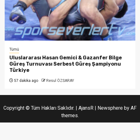
Tümü
Uluslararası Hasan Gemici & Gazanfer Bilge
Güreş Turnuvası Serbest Güreş Şampiyonu
Türkiye
57 dakika ago
Resul ÖZSARAY
Copyright © Tüm Hakları Saklıdır. | AjansR
|
Newsphere
by AF
themes.