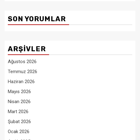
SON YORUMLAR
ARŞIVLER
Ağustos 2026
Temmuz 2026
Haziran 2026
Mayıs 2026
Nisan 2026
Mart 2026
Şubat 2026
Ocak 2026