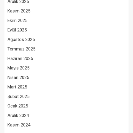
Aralık 2025
Kasım 2025
Ekim 2025
Eylül 2025
Ağustos 2025
Temmuz 2025
Haziran 2025
Mayıs 2025
Nisan 2025
Mart 2025
Şubat 2025
Ocak 2025
Aralık 2024
Kasım 2024