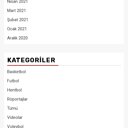
Nisan 2021
Mart 2021
Şubat 2021
Ocak 2021
Aralık 2020
KATEGORILER
Basketbol
Futbol
Hentbol
Röportajlar
Tümü
Videolar
Voleybol