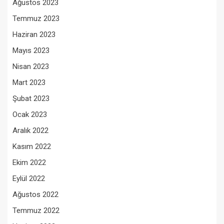
Ağustos 2023
Temmuz 2023
Haziran 2023
Mayıs 2023
Nisan 2023
Mart 2023
Şubat 2023
Ocak 2023
Aralık 2022
Kasım 2022
Ekim 2022
Eylül 2022
Ağustos 2022
Temmuz 2022