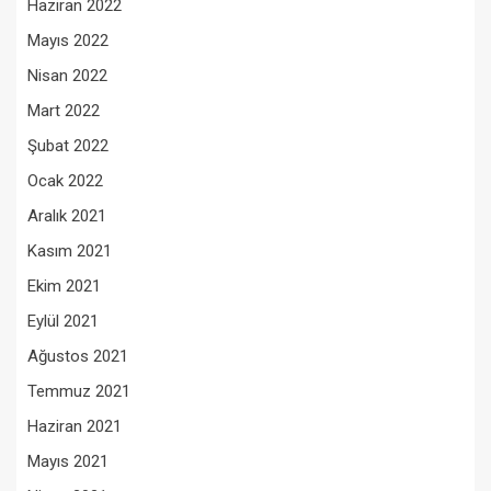
Haziran 2022
Mayıs 2022
Nisan 2022
Mart 2022
Şubat 2022
Ocak 2022
Aralık 2021
Kasım 2021
Ekim 2021
Eylül 2021
Ağustos 2021
Temmuz 2021
Haziran 2021
Mayıs 2021