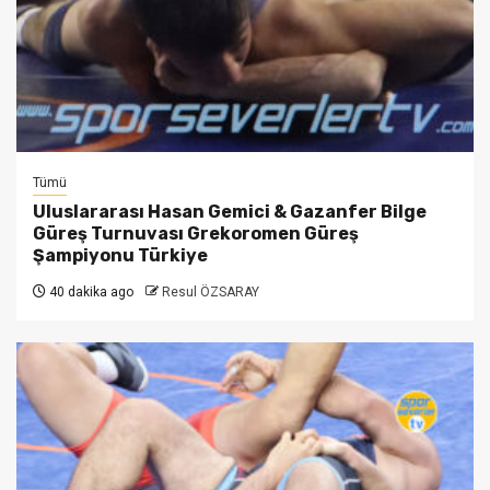
Tümü
Uluslararası Hasan Gemici & Gazanfer Bilge
Güreş Turnuvası Grekoromen Güreş
Şampiyonu Türkiye
40 dakika ago
Resul ÖZSARAY