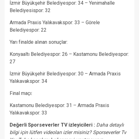
İzmir Büyükşehir Belediyespor: 34 – Yenimahalle
Belediyesispor: 32
Armada Praxis Yalıkavakspor: 33 – Görele
Belediyespor: 22
Yarı finalde alınan sonuçlar:
Konyaaltı Belediyespor: 26 – Kastamonu Belediyespor:
27
İzmir Büyükşehir Belediyespor: 30 – Armada Praxis
Yalıkavakspor: 34
Final maçı:
Kastamonu Belediyespor: 31 – Armada Praxis
Yalıkavakspor: 33
Değerli Sporseverler TV izleyicileri :
Daha detaylı
bilgi için lütfen videoları izler misiniz? Sporseverler Tv