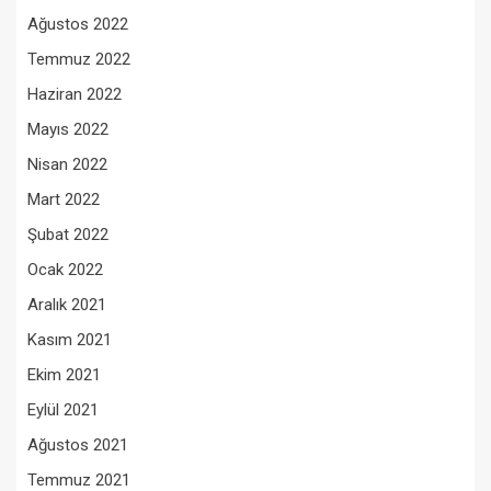
Ağustos 2022
Temmuz 2022
Haziran 2022
Mayıs 2022
Nisan 2022
Mart 2022
Şubat 2022
Ocak 2022
Aralık 2021
Kasım 2021
Ekim 2021
Eylül 2021
Ağustos 2021
Temmuz 2021