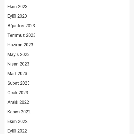
Ekim 2023
Eylül 2023
Ağustos 2023
Temmuz 2023
Haziran 2023
Mayıs 2023
Nisan 2023
Mart 2023
Şubat 2023
Ocak 2023
Aralık 2022
Kasım 2022
Ekim 2022
Eylül 2022