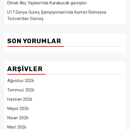
Elmalı Alıç Yaylası’nda Karakucak güreşleri
U17 Dünya Güreş Şampiyonası’nda Kıymet Rümeysa
Tezcan’dan Gümüş
SON YORUMLAR
ARŞIVLER
Ağustos 2026
Temmuz 2026
Haziran 2026
Mayıs 2026
Nisan 2026
Mart 2026