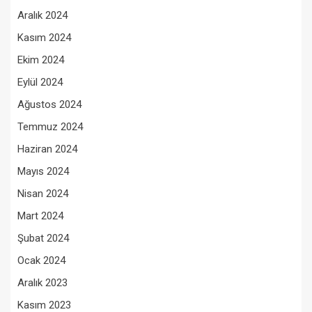
Aralık 2024
Kasım 2024
Ekim 2024
Eylül 2024
Ağustos 2024
Temmuz 2024
Haziran 2024
Mayıs 2024
Nisan 2024
Mart 2024
Şubat 2024
Ocak 2024
Aralık 2023
Kasım 2023