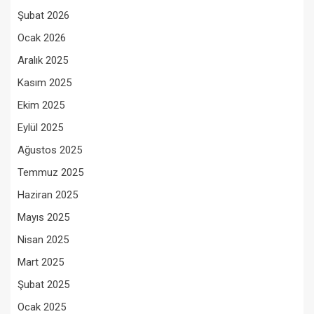
Şubat 2026
Ocak 2026
Aralık 2025
Kasım 2025
Ekim 2025
Eylül 2025
Ağustos 2025
Temmuz 2025
Haziran 2025
Mayıs 2025
Nisan 2025
Mart 2025
Şubat 2025
Ocak 2025