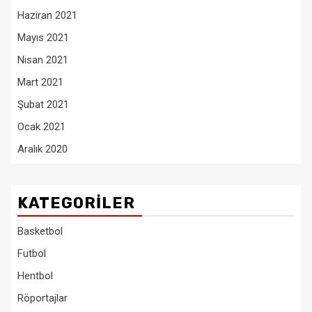
Haziran 2021
Mayıs 2021
Nisan 2021
Mart 2021
Şubat 2021
Ocak 2021
Aralık 2020
KATEGORILER
Basketbol
Futbol
Hentbol
Röportajlar