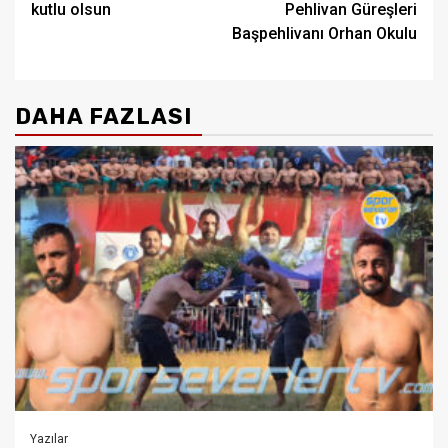
kutlu olsun
Pehlivan Güreşleri
Başpehlivanı Orhan Okulu
DAHA FAZLASI
Yazılar