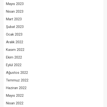
Mayıs 2023
Nisan 2023
Mart 2023
Şubat 2023
Ocak 2023
Aralık 2022
Kasım 2022
Ekim 2022
Eylül 2022
Ağustos 2022
Temmuz 2022
Haziran 2022
Mayıs 2022
Nisan 2022