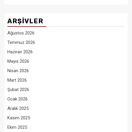
ARŞIVLER
Ağustos 2026
Temmuz 2026
Haziran 2026
Mayıs 2026
Nisan 2026
Mart 2026
Şubat 2026
Ocak 2026
Aralık 2025
Kasım 2025
Ekim 2025