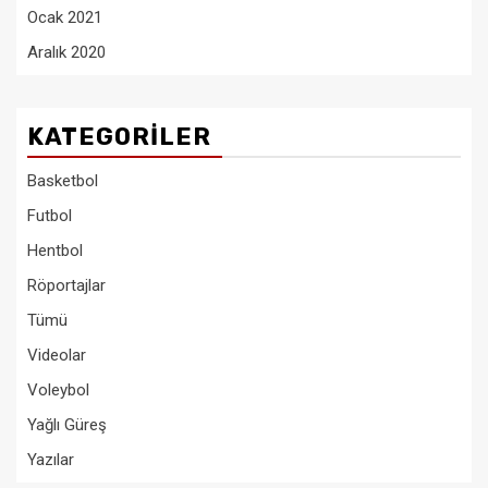
Ocak 2021
Aralık 2020
KATEGORILER
Basketbol
Futbol
Hentbol
Röportajlar
Tümü
Videolar
Voleybol
Yağlı Güreş
Yazılar