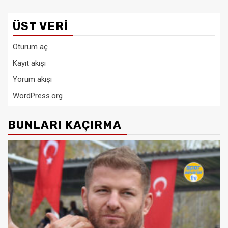
ÜST VERI
Oturum aç
Kayıt akışı
Yorum akışı
WordPress.org
BUNLARI KAÇIRMA