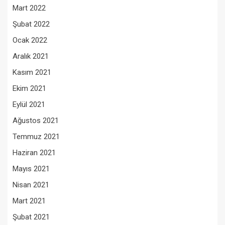
Mart 2022
Şubat 2022
Ocak 2022
Aralık 2021
Kasım 2021
Ekim 2021
Eylül 2021
Ağustos 2021
Temmuz 2021
Haziran 2021
Mayıs 2021
Nisan 2021
Mart 2021
Şubat 2021