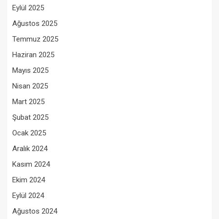
Eylül 2025
Ağustos 2025
Temmuz 2025
Haziran 2025
Mayıs 2025
Nisan 2025
Mart 2025
Şubat 2025
Ocak 2025
Aralık 2024
Kasım 2024
Ekim 2024
Eylül 2024
Ağustos 2024