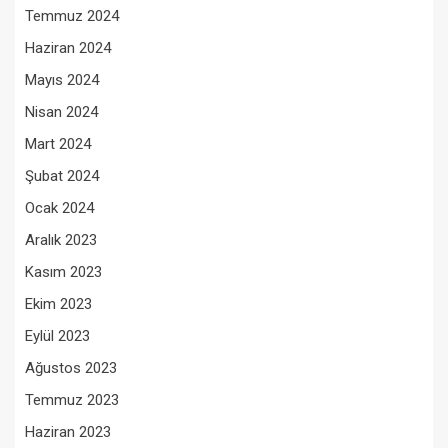
Temmuz 2024
Haziran 2024
Mayıs 2024
Nisan 2024
Mart 2024
Şubat 2024
Ocak 2024
Aralık 2023
Kasım 2023
Ekim 2023
Eylül 2023
Ağustos 2023
Temmuz 2023
Haziran 2023